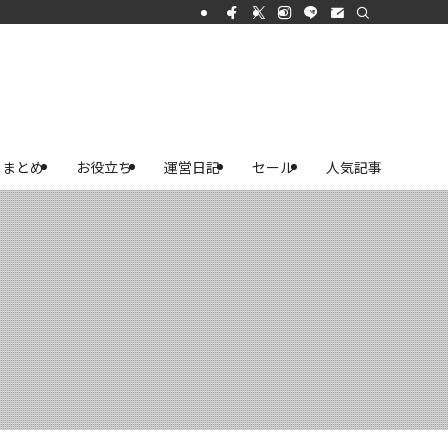
まとめ
お役立ち
運営日記
セール
人気記事