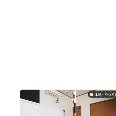
体験・やって