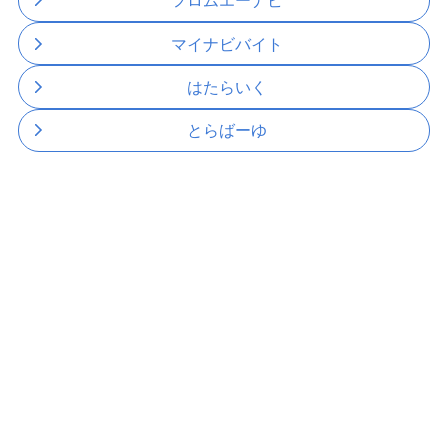
フロムエーナビ
マイナビバイト
はたらいく
とらばーゆ