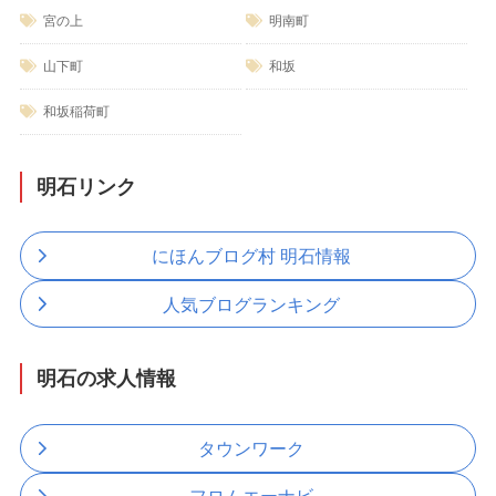
宮の上
明南町
山下町
和坂
和坂稲荷町
明石リンク
にほんブログ村 明石情報
人気ブログランキング
明石の求人情報
タウンワーク