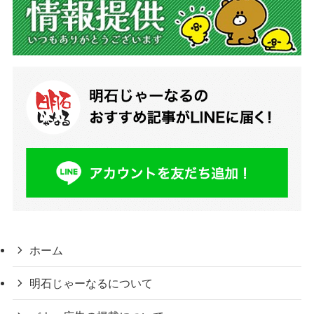
ホーム
明石じゃーなるについて