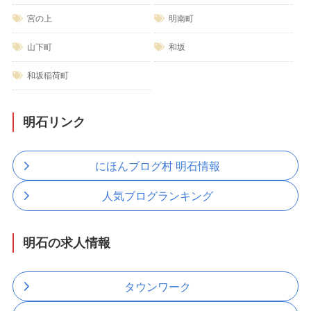
宮の上
明南町
山下町
和坂
和坂稲荷町
明石リンク
にほんブログ村 明石情報
人気ブログランキング
明石の求人情報
タウンワーク