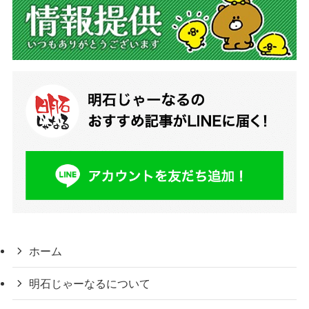
ホーム
明石じゃーなるについて