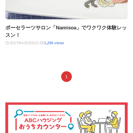
ポーセラーツサロン「Namisoa」でワクワク体験レッ
スン！
2017年4月29日
21:00
1,296 views
1