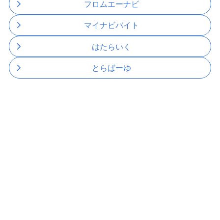
フロムエーナビ
マイナビバイト
はたらいく
とらばーゆ