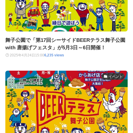
舞子公園で「第17回シーサイドBEERテラス舞子公園
with 唐揚げフェスタ」が5月3日～6日開催！
2025年4月24日
15:00
6,235 views
イベント