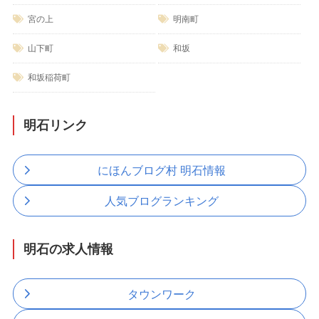
宮の上
明南町
山下町
和坂
和坂稲荷町
明石リンク
にほんブログ村 明石情報
人気ブログランキング
明石の求人情報
タウンワーク