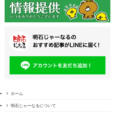
ホーム
明石じゃーなるについて