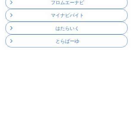
フロムエーナビ
マイナビバイト
はたらいく
とらばーゆ