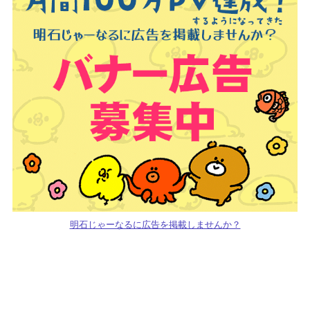
明石じゃーなるに広告を掲載しませんか？