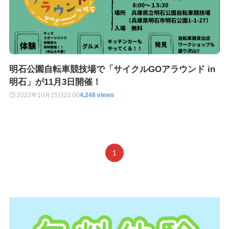
明石公園自転車競技場で「サイクルGOアラウンド in
明石」が11月3日開催！
2022年10月15日
21:00
4,248 views
1