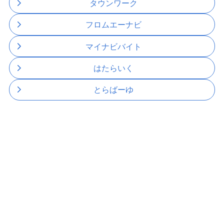
タウンワーク
フロムエーナビ
マイナビバイト
はたらいく
とらばーゆ