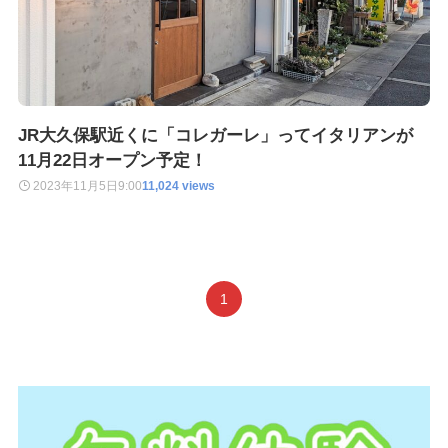
JR大久保駅近くに「コレガーレ」ってイタリアンが
11月22日オープン予定！
2023年11月5日
9:00
11,024 views
1