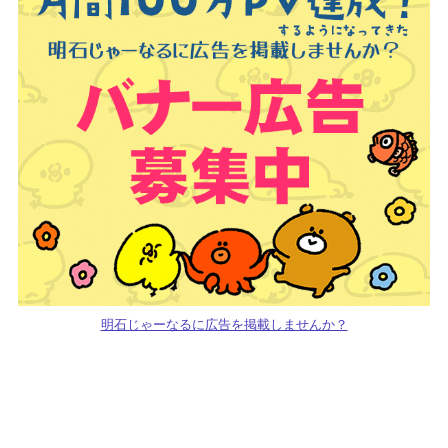
明石じゃーなるに広告を掲載しませんか？