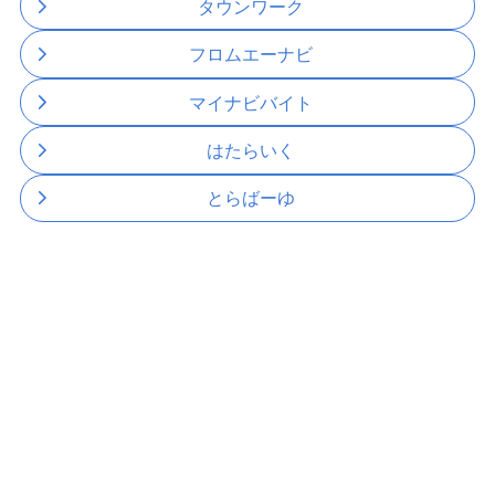
タウンワーク
フロムエーナビ
マイナビバイト
はたらいく
とらばーゆ