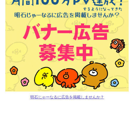
明石じゃーなるに広告を掲載しませんか？