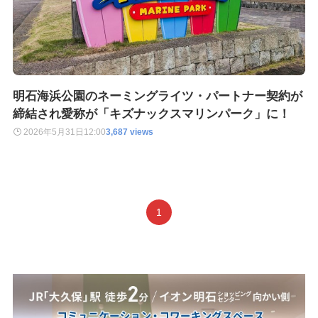
明石海浜公園のネーミングライツ・パートナー契約が
締結され愛称が「キズナックスマリンパーク」に！
2026年5月31日
12:00
3,687 views
1