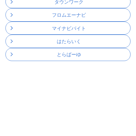
タウンワーク
フロムエーナビ
マイナビバイト
はたらいく
とらばーゆ