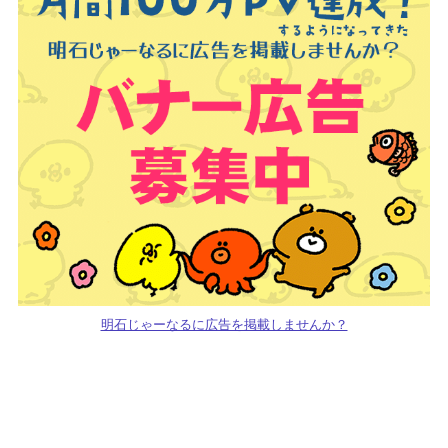
明石じゃーなるに広告を掲載しませんか？