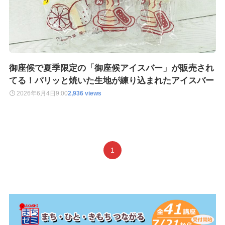
御座候で夏季限定の「御座候アイスバー」が販売され
てる！パリッと焼いた生地が練り込まれたアイスバー
2026年6月4日
9:00
2,936 views
1