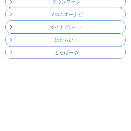
タウンワーク
フロムエーナビ
マイナビバイト
はたらいく
とらばーゆ