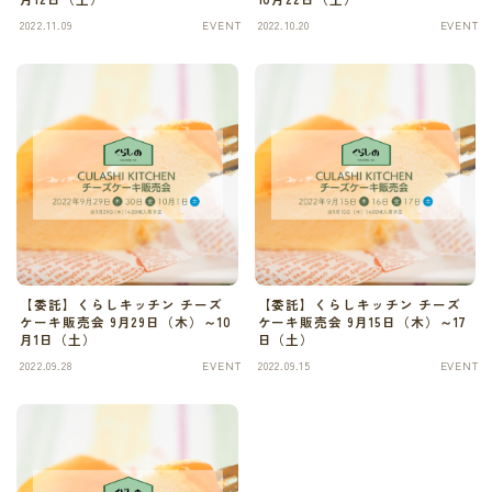
2022.11.09
EVENT
2022.10.20
EVENT
【委託】くらしキッチン チーズ
【委託】くらしキッチン チーズ
ケーキ販売会 9月29日（木）～10
ケーキ販売会 9月15日（木）～17
月1日（土）
日（土）
2022.09.28
EVENT
2022.09.15
EVENT